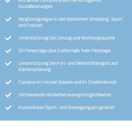
Attraktive Lohnpolitik und hervorragende
Sozialleistungen
Vergünstigungen in den Bereichen Shopping, Sport
und Freizeit
Unterstützung bei Umzug und Wohnungssuche
25 Ferientage plus 5 ebenfalls freie Flexitage
Unterstützung bei Fort- und Weiterbildungen und
Karriereplanung
Campus im Herzen Basels und im Dreiländereck
Umfassende Kinderbetreuungsmöglichkeiten
Kostenloses Sport- und Bewegungsprogramm