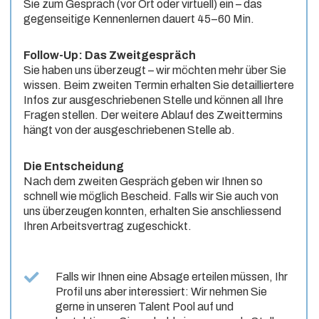
Sie zum Gespräch (vor Ort oder virtuell) ein – das
gegenseitige Kennenlernen dauert 45–60 Min.
Follow-Up: Das Zweitgespräch
Sie haben uns überzeugt – wir möchten mehr über Sie
wissen. Beim zweiten Termin erhalten Sie detailliertere
Infos zur ausgeschriebenen Stelle und können all Ihre
Fragen stellen. Der weitere Ablauf des Zweittermins
hängt von der ausgeschriebenen Stelle ab.
Die Entscheidung
Nach dem zweiten Gespräch geben wir Ihnen so
schnell wie möglich Bescheid. Falls wir Sie auch von
uns überzeugen konnten, erhalten Sie anschliessend
Ihren Arbeitsvertrag zugeschickt.
Falls wir Ihnen eine Absage erteilen müssen, Ihr
Profil uns aber interessiert: Wir nehmen Sie
gerne in unseren Talent Pool auf und