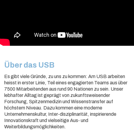
Über das USB
Es gibt viele Gründe, zu uns zu kommen: Am USB arbeiten
heisst in erster Linie, Teil eines engagierten Teams aus über
7500 Mitarbeitenden aus rund 90 Nationen zu sein. Unser
lebhafter Alltag ist geprägt von zukunftsweisender
Forschung, Spitzenmedizin und Wissenstransfer auf
höchstem Niveau. Dazu kommen eine moderne
Unternehmenskultur, Inter-disziplinarität, inspirierende
Innovationskraft und vielseitige Aus- und
Weiterbildungsmöglichkeiten.