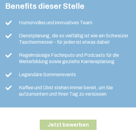
Benefits dieser Stelle
Humorvolles und innovatives Team
Dienstplanung, die so vielfältig ist wie ein Schweizer
Taschenmesser - für jeden ist etwas dabei!
Regelmässige Fachinputs und Podcasts für die
Weiterbildung sowie gezielte Karriereplanung
Legendäre Sommerevents
Kaffee und Obst stehen immer bereit, um Sie
aufzumuntern und Ihren Tag zu versüssen
Jetzt bewerben