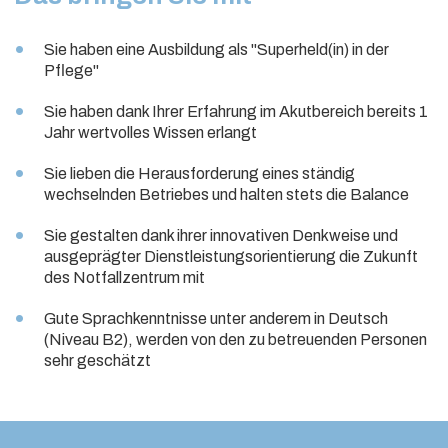
Sie haben eine Ausbildung als "Superheld(in) in der
Pflege"
Sie haben dank Ihrer Erfahrung im Akutbereich bereits 1
Jahr wertvolles Wissen erlangt
Sie lieben die Herausforderung eines ständig
wechselnden Betriebes und halten stets die Balance
Sie gestalten dank ihrer innovativen Denkweise und
ausgeprägter Dienstleistungsorientierung die Zukunft
des Notfallzentrum mit
Gute Sprachkenntnisse unter anderem in Deutsch
(Niveau B2), werden von den zu betreuenden Personen
sehr geschätzt