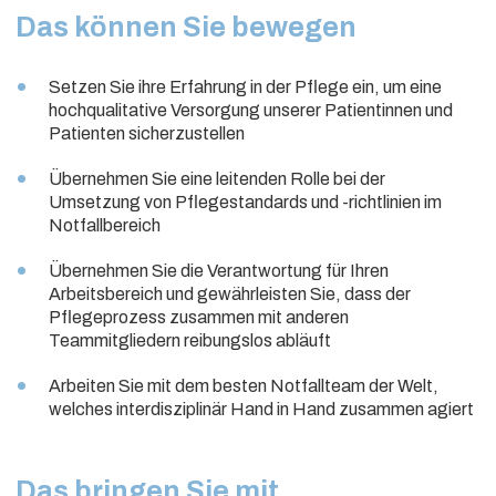
Das können Sie bewegen
Setzen Sie ihre Erfahrung in der Pflege ein, um eine
hochqualitative Versorgung unserer Patientinnen und
Patienten sicherzustellen
Übernehmen Sie eine leitenden Rolle bei der
Umsetzung von Pflegestandards und -richtlinien im
Notfallbereich
Übernehmen Sie die Verantwortung für Ihren
Arbeitsbereich und gewährleisten Sie, dass der
Pflegeprozess zusammen mit anderen
Teammitgliedern reibungslos abläuft
Arbeiten Sie mit dem besten Notfallteam der Welt,
welches interdisziplinär Hand in Hand zusammen agiert
Das bringen Sie mit