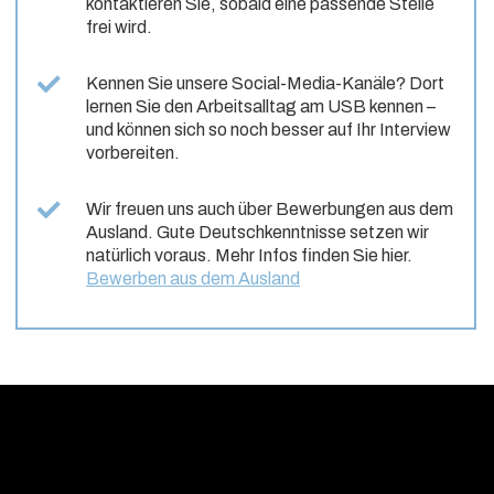
kontaktieren Sie, sobald eine passende Stelle
frei wird.
Kennen Sie unsere Social-Media-Kanäle? Dort
lernen Sie den Arbeitsalltag am USB kennen –
und können sich so noch besser auf Ihr Interview
vorbereiten.
Wir freuen uns auch über Bewerbungen aus dem
Ausland. Gute Deutschkenntnisse setzen wir
natürlich voraus. Mehr Infos finden Sie hier.
Bewerben aus dem Ausland