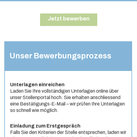
Jetzt bewerben
Unser Bewerbungsprozess
Unterlagen einreichen
Laden Sie Ihre vollständigen Unterlagen online über
unser Stellenportal hoch. Sie erhalten anschliessend
eine Bestätigungs-E-Mail – wir prüfen Ihre Unterlagen
so schnell wie möglich.
Einladung zum Erstgespräch
Falls Sie den Kriterien der Stelle entsprechen, laden wir