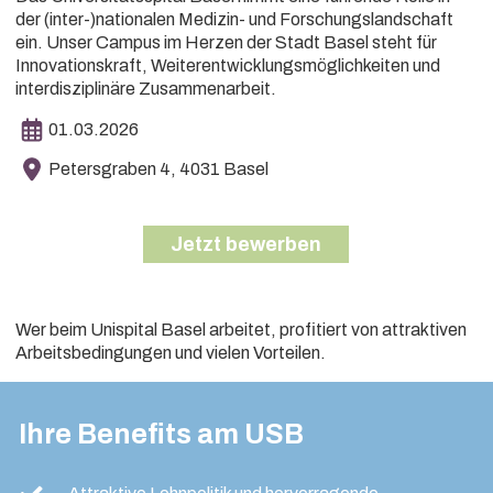
der (inter-)nationalen Medizin- und Forschungslandschaft
ein. Unser Campus im Herzen der Stadt Basel steht für
Innovationskraft, Weiterentwicklungsmöglichkeiten und
interdisziplinäre Zusammenarbeit.
01.03.2026
Petersgraben 4, 4031 Basel
Jetzt bewerben
Wer beim Unispital Basel arbeitet, profitiert von attraktiven
Arbeitsbedingungen und vielen Vorteilen.
Ihre Benefits am USB