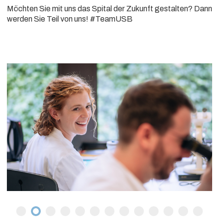
Möchten Sie mit uns das Spital der Zukunft gestalten? Dann
werden Sie Teil von uns! #TeamUSB